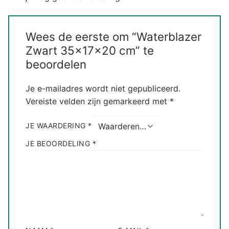
Wees de eerste om “Waterblazer
Zwart 35x17x20 cm” te
beoordelen
Je e-mailadres wordt niet gepubliceerd.
Vereiste velden zijn gemarkeerd met
*
JE WAARDERING
*
JE BEOORDELING
*