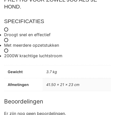
HOND.
SPECIFICATIES
Droogt snel en effectief
Met meerdere opzetstukken
2000W krachtige luchtstroom
Gewicht
3.7 kg
Afmetingen
41.50 × 21 × 23 cm
Beoordelingen
Er zijn nog geen beoordelingen.