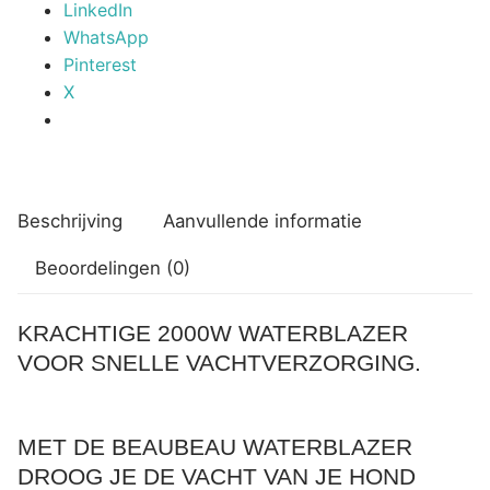
LinkedIn
WhatsApp
Pinterest
X
Beschrijving
Aanvullende informatie
Beoordelingen (0)
KRACHTIGE 2000W WATERBLAZER
VOOR SNELLE VACHTVERZORGING.
MET DE BEAUBEAU WATERBLAZER
DROOG JE DE VACHT VAN JE HOND