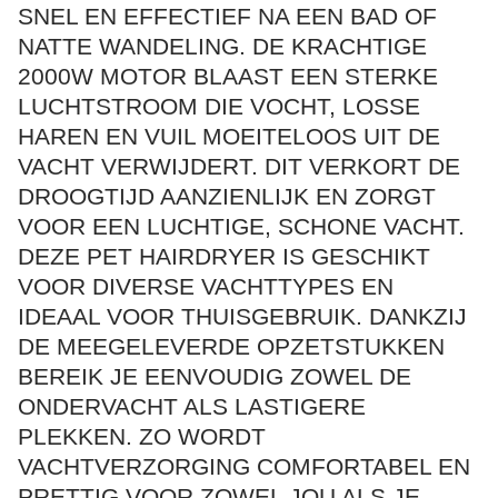
SNEL EN EFFECTIEF NA EEN BAD OF
NATTE WANDELING. DE KRACHTIGE
2000W MOTOR BLAAST EEN STERKE
LUCHTSTROOM DIE VOCHT, LOSSE
HAREN EN VUIL MOEITELOOS UIT DE
VACHT VERWIJDERT. DIT VERKORT DE
DROOGTIJD AANZIENLIJK EN ZORGT
VOOR EEN LUCHTIGE, SCHONE VACHT.
DEZE PET HAIRDRYER IS GESCHIKT
VOOR DIVERSE VACHTTYPES EN
IDEAAL VOOR THUISGEBRUIK. DANKZIJ
DE MEEGELEVERDE OPZETSTUKKEN
BEREIK JE EENVOUDIG ZOWEL DE
ONDERVACHT ALS LASTIGERE
PLEKKEN. ZO WORDT
VACHTVERZORGING COMFORTABEL EN
PRETTIG VOOR ZOWEL JOU ALS JE