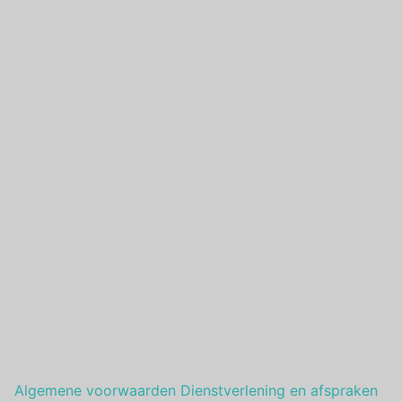
Algemene voorwaarden Dienstverlening en afspraken