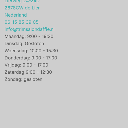
Lierweg 24-24D
2678CW de Lier
Nederland
06-15 85 39 05
info@trimsalondaffie.nl
Maandag: 9:00 - 19:30
Dinsdag: Gesloten
Woensdag: 10:00 - 15:30
Donderdag: 9:00 - 17:00
Vrijdag: 9:00 - 17:00
Zaterdag 9:00 - 12:30
Zondag: gesloten