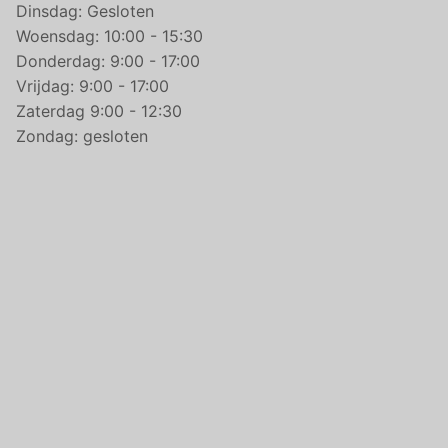
Dinsdag: Gesloten
Woensdag: 10:00 - 15:30
Donderdag: 9:00 - 17:00
Vrijdag: 9:00 - 17:00
Zaterdag 9:00 - 12:30
Zondag: gesloten