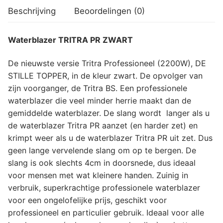
Beschrijving
Beoordelingen (0)
Waterblazer TRITRA PR ZWART
De nieuwste versie Tritra Professioneel (2200W), DE
STILLE TOPPER, in de kleur zwart. De opvolger van
zijn voorganger, de Tritra BS. Een professionele
waterblazer die veel minder herrie maakt dan de
gemiddelde waterblazer. De slang wordt langer als u
de waterblazer Tritra PR aanzet (en harder zet) en
krimpt weer als u de waterblazer Tritra PR uit zet. Dus
geen lange vervelende slang om op te bergen. De
slang is ook slechts 4cm in doorsnede, dus ideaal
voor mensen met wat kleinere handen. Zuinig in
verbruik, superkrachtige professionele waterblazer
voor een ongelofelijke prijs, geschikt voor
professioneel en particulier gebruik. Ideaal voor alle