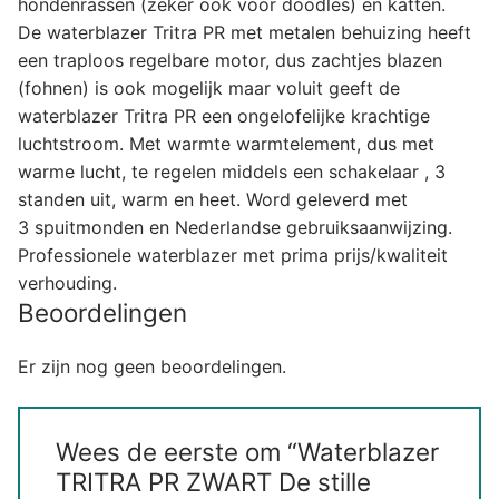
hondenrassen (zeker ook voor doodles) en katten.
De waterblazer Tritra PR met metalen behuizing heeft
een traploos regelbare motor, dus zachtjes blazen
(fohnen) is ook mogelijk maar voluit geeft de
waterblazer Tritra PR een ongelofelijke krachtige
luchtstroom. Met warmte warmtelement, dus met
warme lucht, te regelen middels een schakelaar , 3
standen uit, warm en heet. Word geleverd met
3 spuitmonden en Nederlandse gebruiksaanwijzing.
Professionele waterblazer met prima prijs/kwaliteit
verhouding.
Beoordelingen
Er zijn nog geen beoordelingen.
Wees de eerste om “Waterblazer
TRITRA PR ZWART De stille