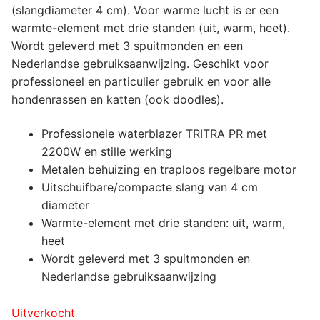
(slangdiameter 4 cm). Voor warme lucht is er een
warmte-element met drie standen (uit, warm, heet).
Wordt geleverd met 3 spuitmonden en een
Nederlandse gebruiksaanwijzing. Geschikt voor
professioneel en particulier gebruik en voor alle
hondenrassen en katten (ook doodles).
Professionele waterblazer TRITRA PR met
2200W en stille werking
Metalen behuizing en traploos regelbare motor
Uitschuifbare/compacte slang van 4 cm
diameter
Warmte-element met drie standen: uit, warm,
heet
Wordt geleverd met 3 spuitmonden en
Nederlandse gebruiksaanwijzing
Uitverkocht