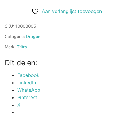
Aan verlanglijst toevoegen
SKU:
10003005
Categorie:
Drogen
Merk:
Tritra
Dit delen:
Facebook
LinkedIn
WhatsApp
Pinterest
X