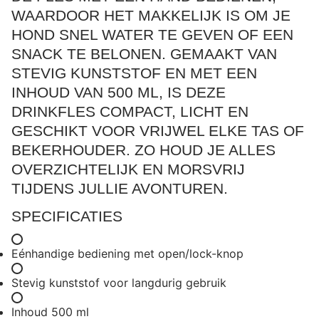
WAARDOOR HET MAKKELIJK IS OM JE
HOND SNEL WATER TE GEVEN OF EEN
SNACK TE BELONEN. GEMAAKT VAN
STEVIG KUNSTSTOF EN MET EEN
INHOUD VAN 500 ML, IS DEZE
DRINKFLES COMPACT, LICHT EN
GESCHIKT VOOR VRIJWEL ELKE TAS OF
BEKERHOUDER. ZO HOUD JE ALLES
OVERZICHTELIJK EN MORSVRIJ
TIJDENS JULLIE AVONTUREN.
SPECIFICATIES
Eénhandige bediening met open/lock-knop
Stevig kunststof voor langdurig gebruik
Inhoud 500 ml