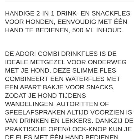
HANDIGE 2-IN-1 DRINK- EN SNACKFLES
VOOR HONDEN, EENVOUDIG MET ÉÉN
HAND TE BEDIENEN, 500 ML INHOUD.
DE ADORI COMBI DRINKFLES IS DE
IDEALE METGEZEL VOOR ONDERWEG
MET JE HOND. DEZE SLIMME FLES
COMBINEERT EEN WATERFLES MET
EEN APART BAKJE VOOR SNACKS,
ZODAT JE HOND TIJDENS
WANDELINGEN, AUTORITTEN OF
SPEELAFSPRAKEN ALTIJD VOORZIEN IS
VAN DRINKEN EN LEKKERS. DANKZIJ DE
PRAKTISCHE OPEN/LOCK-KNOP KUN JE
DE FLES MET ÉÉN HAND BEDIENEN,