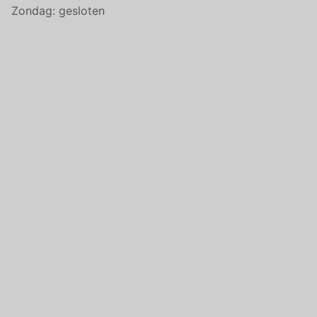
Zondag: gesloten