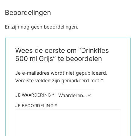
Beoordelingen
Er zijn nog geen beoordelingen.
Wees de eerste om “Drinkfles
500 ml Grijs” te beoordelen
Je e-mailadres wordt niet gepubliceerd.
Vereiste velden zijn gemarkeerd met
*
JE WAARDERING
*
JE BEOORDELING
*