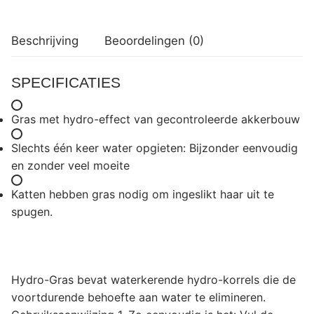
Beschrijving
Beoordelingen (0)
SPECIFICATIES
Gras met hydro-effect van gecontroleerde akkerbouw
Slechts één keer water opgieten: Bijzonder eenvoudig
en zonder veel moeite
Katten hebben gras nodig om ingeslikt haar uit te
spugen.
Hydro-Gras bevat waterkerende hydro-korrels die de
voortdurende behoefte aan water te elimineren.