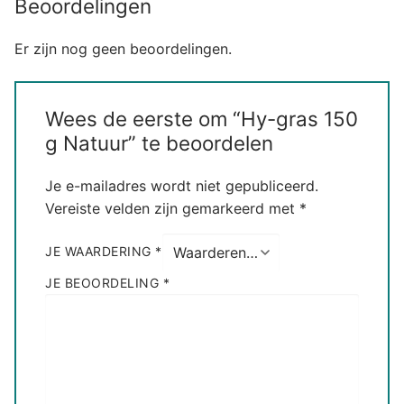
Beoordelingen
Er zijn nog geen beoordelingen.
Wees de eerste om “Hy-gras 150
g Natuur” te beoordelen
Je e-mailadres wordt niet gepubliceerd.
Vereiste velden zijn gemarkeerd met
*
JE WAARDERING
*
JE BEOORDELING
*