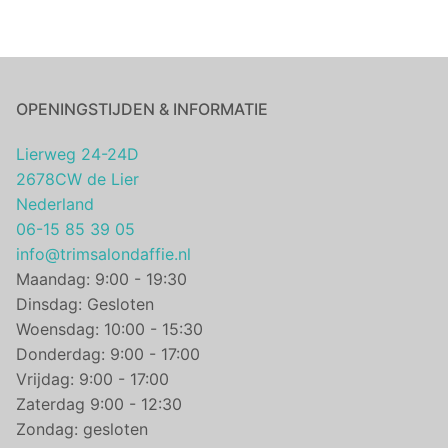
OPENINGSTIJDEN & INFORMATIE
Lierweg 24-24D
2678CW de Lier
Nederland
06-15 85 39 05
info@trimsalondaffie.nl
Maandag: 9:00 - 19:30
Dinsdag: Gesloten
Woensdag: 10:00 - 15:30
Donderdag: 9:00 - 17:00
Vrijdag: 9:00 - 17:00
Zaterdag 9:00 - 12:30
Zondag: gesloten