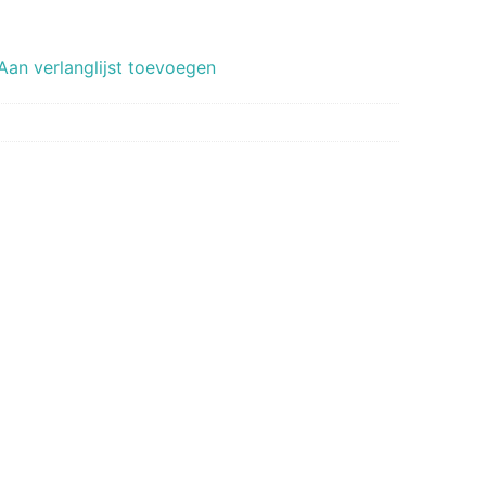
Aan verlanglijst toevoegen