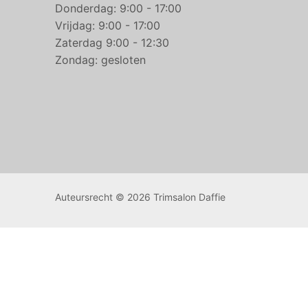
Donderdag: 9:00 - 17:00
Vrijdag: 9:00 - 17:00
Zaterdag 9:00 - 12:30
Zondag: gesloten
Auteursrecht © 2026 Trimsalon Daffie