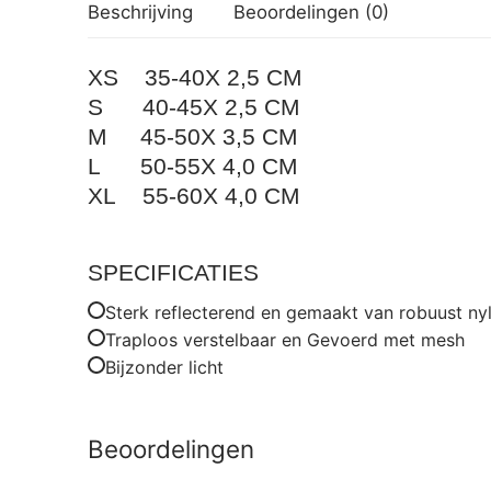
Beschrijving
Beoordelingen (0)
XS 35-40X 2,5 CM
S 40-45X 2,5 CM
M 45-50X 3,5 CM
L 50-55X 4,0 CM
XL 55-60X 4,0 CM
SPECIFICATIES
Sterk reflecterend en gemaakt van robuust ny
Traploos verstelbaar en Gevoerd met mesh
Bijzonder licht
Beoordelingen