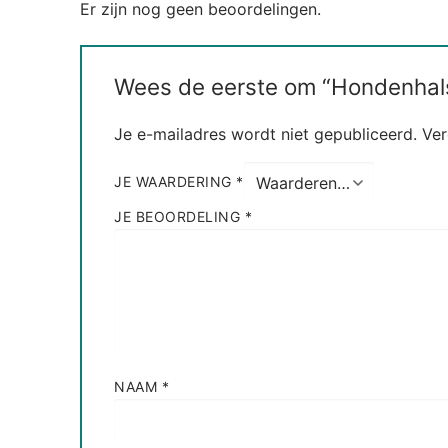
Er zijn nog geen beoordelingen.
Wees de eerste om “Hondenhals
Je e-mailadres wordt niet gepubliceerd.
Ver
JE WAARDERING
*
JE BEOORDELING
*
NAAM
*