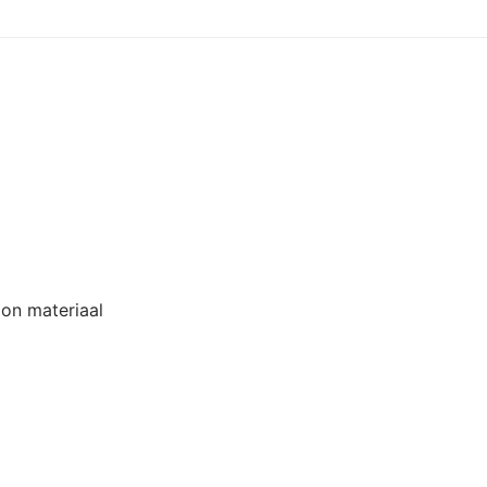
lon materiaal