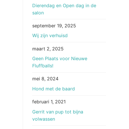
Dierendag en Open dag in de
salon
september 19, 2025
Wij zijn verhuisd
maart 2, 2025
Geen Plaats voor Nieuwe
Fluffballs!
mei 8, 2024
Hond met de baard
februari 1, 2021
Gerrit van pup tot bijna
volwassen