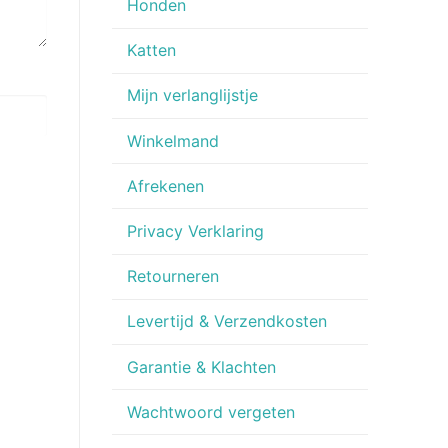
Honden
Katten
Mijn verlanglijstje
Winkelmand
Afrekenen
Privacy Verklaring
Retourneren
Levertijd & Verzendkosten
Garantie & Klachten
Wachtwoord vergeten