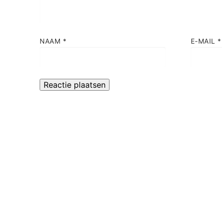
NAAM
*
E-MAIL
*