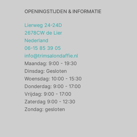
OPENINGSTIJDEN & INFORMATIE
Lierweg 24-24D
2678CW de Lier
Nederland
06-15 85 39 05
info@trimsalondaffie.nl
Maandag: 9:00 - 19:30
Dinsdag: Gesloten
Woensdag: 10:00 - 15:30
Donderdag: 9:00 - 17:00
Vrijdag: 9:00 - 17:00
Zaterdag 9:00 - 12:30
Zondag: gesloten