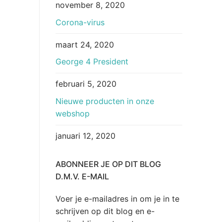
november 8, 2020
Corona-virus
maart 24, 2020
George 4 President
februari 5, 2020
Nieuwe producten in onze
webshop
januari 12, 2020
ABONNEER JE OP DIT BLOG
D.M.V. E-MAIL
Voer je e-mailadres in om je in te
schrijven op dit blog en e-