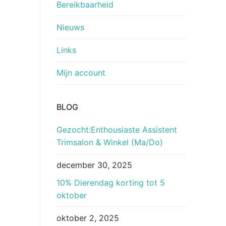
Bereikbaarheid
Nieuws
Links
Mijn account
BLOG
Gezocht:Enthousiaste Assistent
Trimsalon & Winkel (Ma/Do)
december 30, 2025
10% Dierendag korting tot 5
oktober
oktober 2, 2025