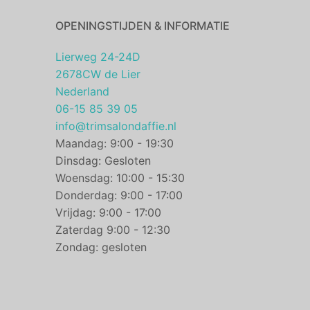
OPENINGSTIJDEN & INFORMATIE
Lierweg 24-24D
2678CW de Lier
Nederland
06-15 85 39 05
info@trimsalondaffie.nl
Maandag: 9:00 - 19:30
Dinsdag: Gesloten
Woensdag: 10:00 - 15:30
Donderdag: 9:00 - 17:00
Vrijdag: 9:00 - 17:00
Zaterdag 9:00 - 12:30
Zondag: gesloten