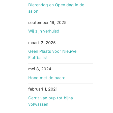
Dierendag en Open dag in de
salon
september 19, 2025
Wij zijn verhuisd
maart 2, 2025
Geen Plaats voor Nieuwe
Fluffballs!
mei 8, 2024
Hond met de baard
februari 1, 2021
Gerrit van pup tot bijna
volwassen