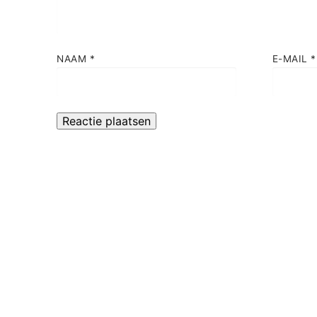
NAAM
*
E-MAIL
*