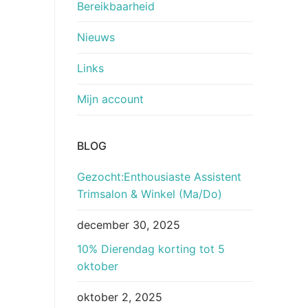
Bereikbaarheid
Nieuws
Links
Mijn account
BLOG
Gezocht:Enthousiaste Assistent
Trimsalon & Winkel (Ma/Do)
december 30, 2025
10% Dierendag korting tot 5
oktober
oktober 2, 2025