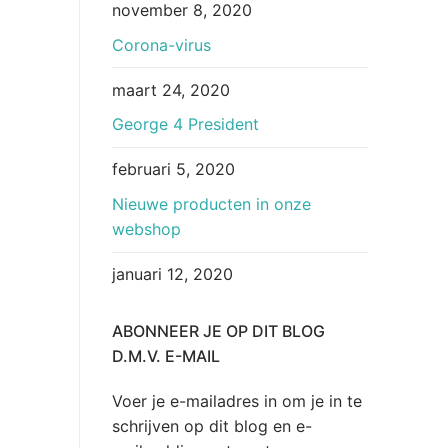
november 8, 2020
Corona-virus
maart 24, 2020
George 4 President
februari 5, 2020
Nieuwe producten in onze
webshop
januari 12, 2020
ABONNEER JE OP DIT BLOG
D.M.V. E-MAIL
Voer je e-mailadres in om je in te
schrijven op dit blog en e-