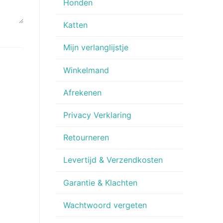
Honden
Katten
Mijn verlanglijstje
Winkelmand
Afrekenen
Privacy Verklaring
Retourneren
Levertijd & Verzendkosten
Garantie & Klachten
Wachtwoord vergeten