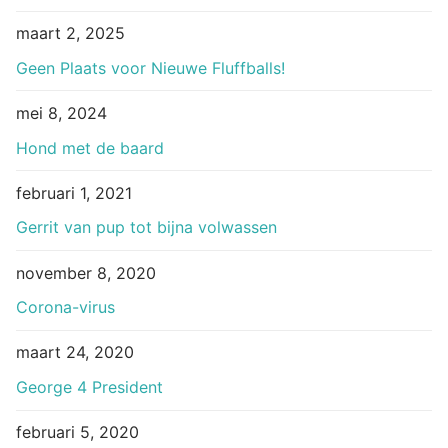
maart 2, 2025
Geen Plaats voor Nieuwe Fluffballs!
mei 8, 2024
Hond met de baard
februari 1, 2021
Gerrit van pup tot bijna volwassen
november 8, 2020
Corona-virus
maart 24, 2020
George 4 President
februari 5, 2020