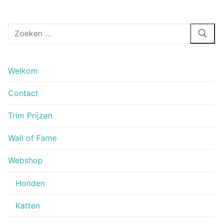
Zoeken
naar:
Welkom
Contact
Trim Prijzen
Wall of Fame
Webshop
Honden
Katten