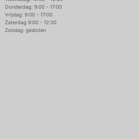
Donderdag: 9:00 - 17:00
Vrijdag: 9:00 - 17:00
Zaterdag 9:00 - 12:30
Zondag: gesloten