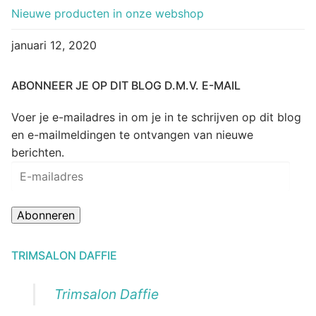
Nieuwe producten in onze webshop
januari 12, 2020
ABONNEER JE OP DIT BLOG D.M.V. E-MAIL
Voer je e-mailadres in om je in te schrijven op dit blog
en e-mailmeldingen te ontvangen van nieuwe
berichten.
E-
mailadres
Abonneren
TRIMSALON DAFFIE
Trimsalon Daffie