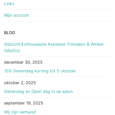
Links
Mijn account
BLOG
Gezocht:Enthousiaste Assistent Trimsalon & Winkel
(Ma/Do)
december 30, 2025
10% Dierendag korting tot 5 oktober
oktober 2, 2025
Dierendag en Open dag in de salon
september 19, 2025
Wij zijn verhuisd