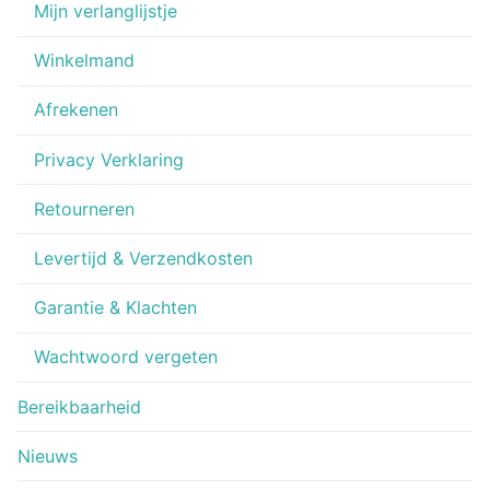
Mijn verlanglijstje
Winkelmand
Afrekenen
Privacy Verklaring
Retourneren
Levertijd & Verzendkosten
Garantie & Klachten
Wachtwoord vergeten
Bereikbaarheid
Nieuws