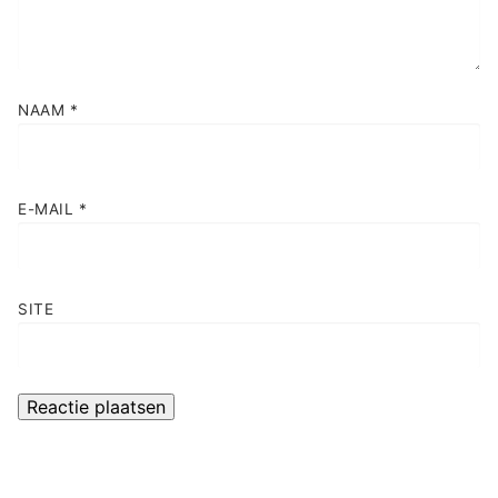
NAAM
*
E-MAIL
*
SITE