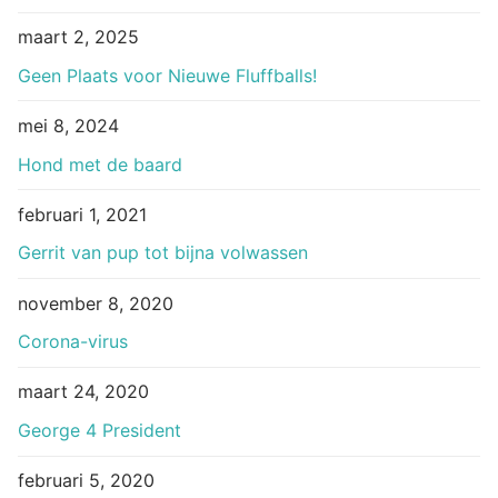
maart 2, 2025
Geen Plaats voor Nieuwe Fluffballs!
mei 8, 2024
Hond met de baard
februari 1, 2021
Gerrit van pup tot bijna volwassen
november 8, 2020
Corona-virus
maart 24, 2020
George 4 President
februari 5, 2020