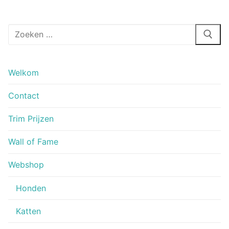
Zoeken
naar:
Welkom
Contact
Trim Prijzen
Wall of Fame
Webshop
Honden
Katten