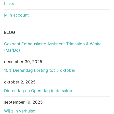
Links
Mijn account
BLOG
Gezocht:Enthousiaste Assistent Trimsalon & Winkel
(Ma/Do)
december 30, 2025
10% Dierendag korting tot 5 oktober
oktober 2, 2025
Dierendag en Open dag in de salon
september 19, 2025
Wij zijn verhuisd