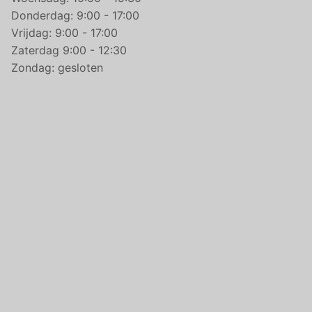
Donderdag: 9:00 - 17:00
Vrijdag: 9:00 - 17:00
Zaterdag 9:00 - 12:30
Zondag: gesloten