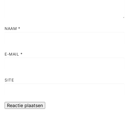
NAAM
*
E-MAIL
*
SITE