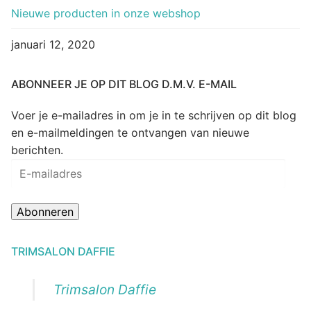
Nieuwe producten in onze webshop
januari 12, 2020
ABONNEER JE OP DIT BLOG D.M.V. E-MAIL
Voer je e-mailadres in om je in te schrijven op dit blog
en e-mailmeldingen te ontvangen van nieuwe
berichten.
E-
mailadres
Abonneren
TRIMSALON DAFFIE
Trimsalon Daffie