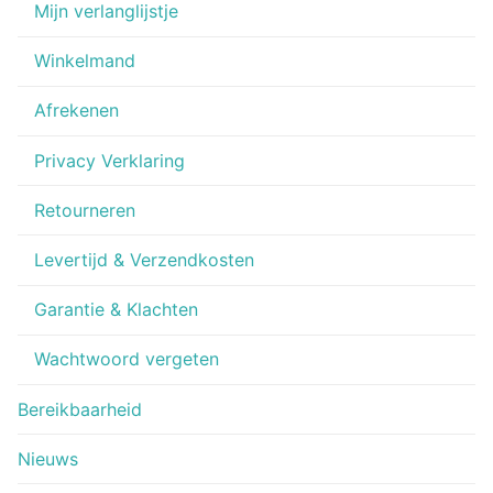
Mijn verlanglijstje
Winkelmand
Afrekenen
Privacy Verklaring
Retourneren
Levertijd & Verzendkosten
Garantie & Klachten
Wachtwoord vergeten
Bereikbaarheid
Nieuws