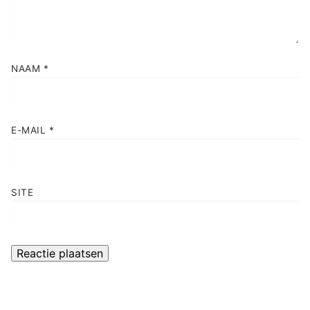
NAAM
*
E-MAIL
*
SITE