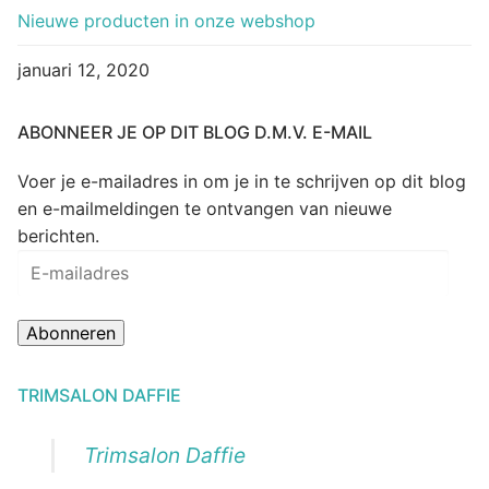
Nieuwe producten in onze webshop
januari 12, 2020
ABONNEER JE OP DIT BLOG D.M.V. E-MAIL
Voer je e-mailadres in om je in te schrijven op dit blog
en e-mailmeldingen te ontvangen van nieuwe
berichten.
E-
mailadres
Abonneren
TRIMSALON DAFFIE
Trimsalon Daffie