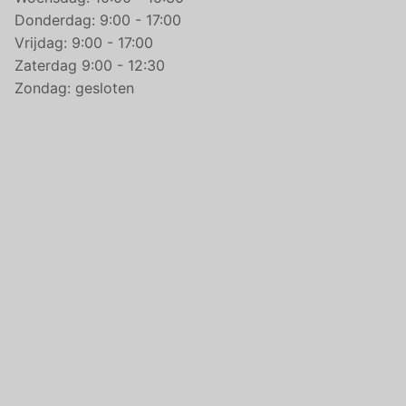
Donderdag: 9:00 - 17:00
Vrijdag: 9:00 - 17:00
Zaterdag 9:00 - 12:30
Zondag: gesloten