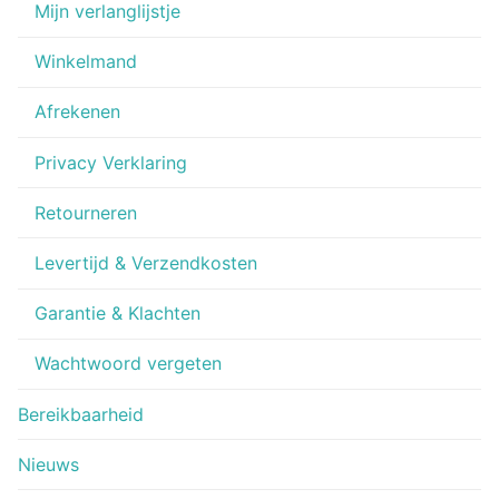
Mijn verlanglijstje
Winkelmand
Afrekenen
Privacy Verklaring
Retourneren
Levertijd & Verzendkosten
Garantie & Klachten
Wachtwoord vergeten
Bereikbaarheid
Nieuws