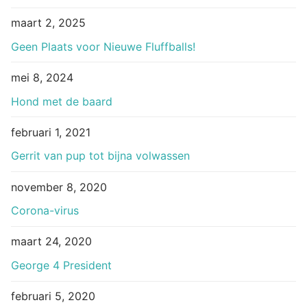
maart 2, 2025
Geen Plaats voor Nieuwe Fluffballs!
mei 8, 2024
Hond met de baard
februari 1, 2021
Gerrit van pup tot bijna volwassen
november 8, 2020
Corona-virus
maart 24, 2020
George 4 President
februari 5, 2020