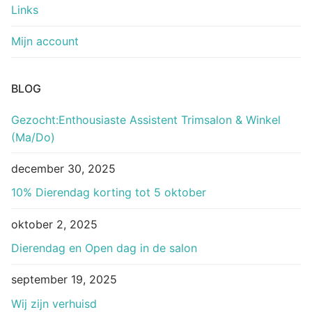
Links
Mijn account
BLOG
Gezocht:Enthousiaste Assistent Trimsalon & Winkel
(Ma/Do)
december 30, 2025
10% Dierendag korting tot 5 oktober
oktober 2, 2025
Dierendag en Open dag in de salon
september 19, 2025
Wij zijn verhuisd