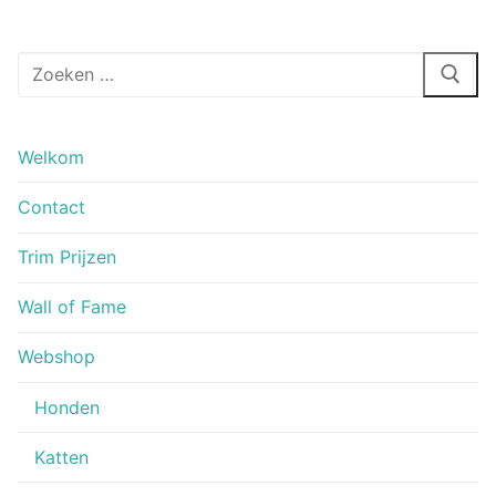
Zoeken
naar:
Welkom
Contact
Trim Prijzen
Wall of Fame
Webshop
Honden
Katten