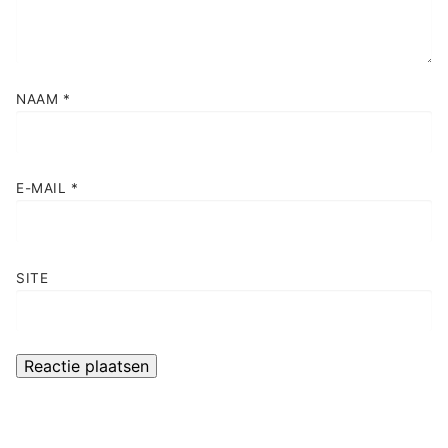
NAAM
*
E-MAIL
*
SITE