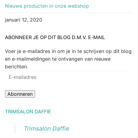
Nieuwe producten in onze webshop
januari 12, 2020
ABONNEER JE OP DIT BLOG D.M.V. E-MAIL
Voer je e-mailadres in om je in te schrijven op dit blog
en e-mailmeldingen te ontvangen van nieuwe
berichten.
E-
mailadres
Abonneren
TRIMSALON DAFFIE
Trimsalon Daffie