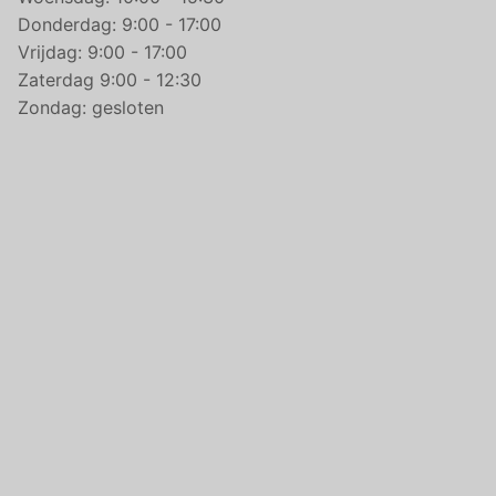
Donderdag: 9:00 - 17:00
Vrijdag: 9:00 - 17:00
Zaterdag 9:00 - 12:30
Zondag: gesloten