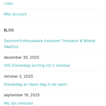
Links
Mijn account
BLOG
Gezocht:Enthousiaste Assistent Trimsalon & Winkel
(Ma/Do)
december 30, 2025
10% Dierendag korting tot 5 oktober
oktober 2, 2025
Dierendag en Open dag in de salon
september 19, 2025
Wij zijn verhuisd