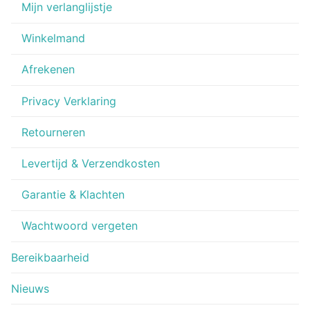
Mijn verlanglijstje
Winkelmand
Afrekenen
Privacy Verklaring
Retourneren
Levertijd & Verzendkosten
Garantie & Klachten
Wachtwoord vergeten
Bereikbaarheid
Nieuws