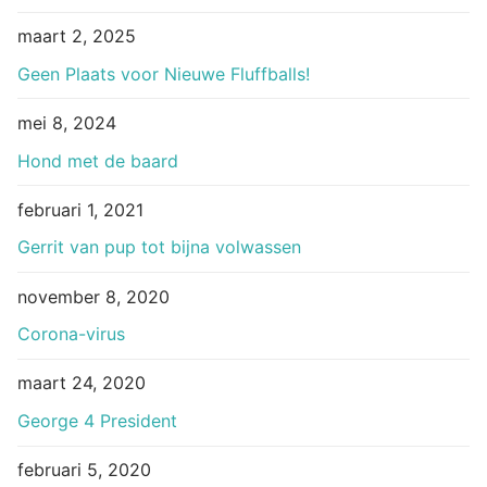
maart 2, 2025
Geen Plaats voor Nieuwe Fluffballs!
mei 8, 2024
Hond met de baard
februari 1, 2021
Gerrit van pup tot bijna volwassen
november 8, 2020
Corona-virus
maart 24, 2020
George 4 President
februari 5, 2020