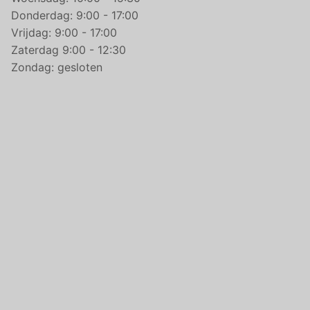
Donderdag: 9:00 - 17:00
Vrijdag: 9:00 - 17:00
Zaterdag 9:00 - 12:30
Zondag: gesloten