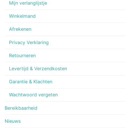
Mijn verlanglijstje
Winkelmand
Afrekenen
Privacy Verklaring
Retourneren
Levertijd & Verzendkosten
Garantie & Klachten
Wachtwoord vergeten
Bereikbaarheid
Nieuws