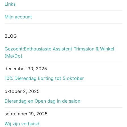
Links
Mijn account
BLOG
Gezocht:Enthousiaste Assistent Trimsalon & Winkel
(Ma/Do)
december 30, 2025
10% Dierendag korting tot 5 oktober
oktober 2, 2025
Dierendag en Open dag in de salon
september 19, 2025
Wij zijn verhuisd