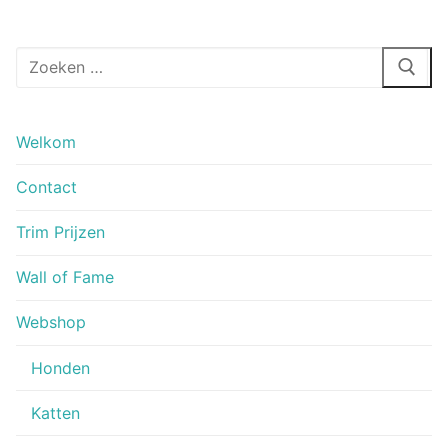
Zoeken
naar:
Welkom
Contact
Trim Prijzen
Wall of Fame
Webshop
Honden
Katten