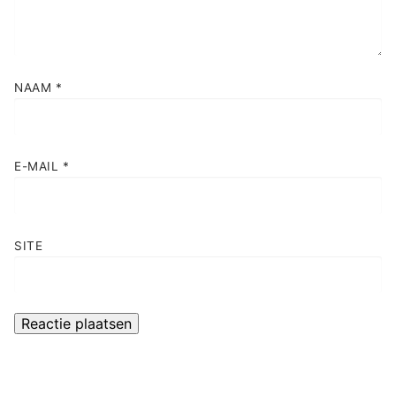
NAAM
*
E-MAIL
*
SITE