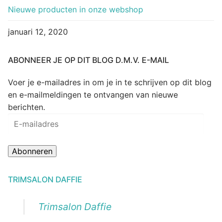
Nieuwe producten in onze webshop
januari 12, 2020
ABONNEER JE OP DIT BLOG D.M.V. E-MAIL
Voer je e-mailadres in om je in te schrijven op dit blog
en e-mailmeldingen te ontvangen van nieuwe
berichten.
E-
mailadres
Abonneren
TRIMSALON DAFFIE
Trimsalon Daffie