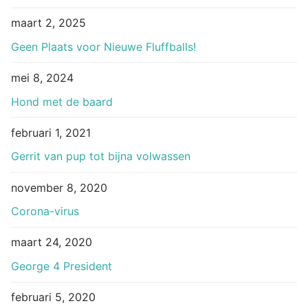
maart 2, 2025
Geen Plaats voor Nieuwe Fluffballs!
mei 8, 2024
Hond met de baard
februari 1, 2021
Gerrit van pup tot bijna volwassen
november 8, 2020
Corona-virus
maart 24, 2020
George 4 President
februari 5, 2020