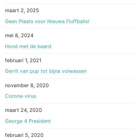
maart 2, 2025
Geen Plaats voor Nieuwe Fluffballs!
mei 8, 2024
Hond met de baard
februari 1, 2021
Gerrit van pup tot bijna volwassen
november 8, 2020
Corona-virus
maart 24, 2020
George 4 President
februari 5, 2020