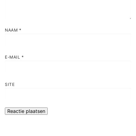
NAAM
*
E-MAIL
*
SITE