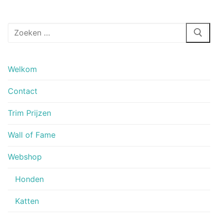
Zoeken
naar:
Welkom
Contact
Trim Prijzen
Wall of Fame
Webshop
Honden
Katten