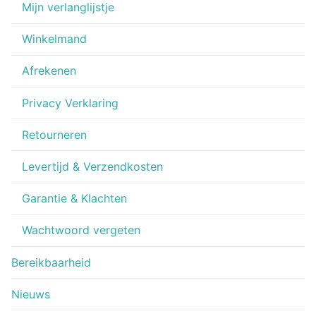
Mijn verlanglijstje
Winkelmand
Afrekenen
Privacy Verklaring
Retourneren
Levertijd & Verzendkosten
Garantie & Klachten
Wachtwoord vergeten
Bereikbaarheid
Nieuws