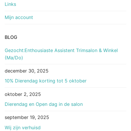
Links
Mijn account
BLOG
Gezocht:Enthousiaste Assistent Trimsalon & Winkel
(Ma/Do)
december 30, 2025
10% Dierendag korting tot 5 oktober
oktober 2, 2025
Dierendag en Open dag in de salon
september 19, 2025
Wij zijn verhuisd