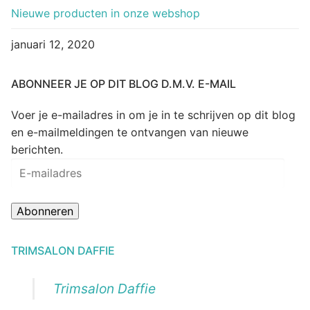
Nieuwe producten in onze webshop
januari 12, 2020
ABONNEER JE OP DIT BLOG D.M.V. E-MAIL
Voer je e-mailadres in om je in te schrijven op dit blog
en e-mailmeldingen te ontvangen van nieuwe
berichten.
E-
mailadres
Abonneren
TRIMSALON DAFFIE
Trimsalon Daffie