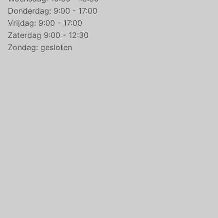
Donderdag: 9:00 - 17:00
Vrijdag: 9:00 - 17:00
Zaterdag 9:00 - 12:30
Zondag: gesloten