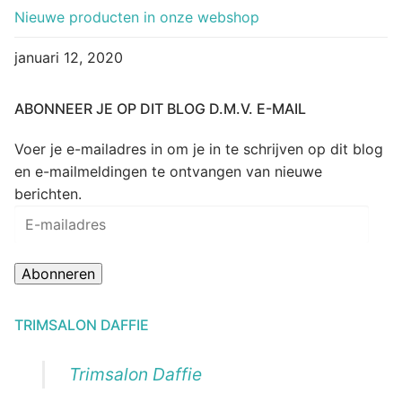
Nieuwe producten in onze webshop
januari 12, 2020
ABONNEER JE OP DIT BLOG D.M.V. E-MAIL
Voer je e-mailadres in om je in te schrijven op dit blog
en e-mailmeldingen te ontvangen van nieuwe
berichten.
E-
mailadres
Abonneren
TRIMSALON DAFFIE
Trimsalon Daffie