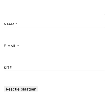
NAAM
*
E-MAIL
*
SITE