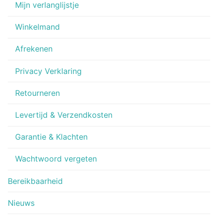
Mijn verlanglijstje
Winkelmand
Afrekenen
Privacy Verklaring
Retourneren
Levertijd & Verzendkosten
Garantie & Klachten
Wachtwoord vergeten
Bereikbaarheid
Nieuws