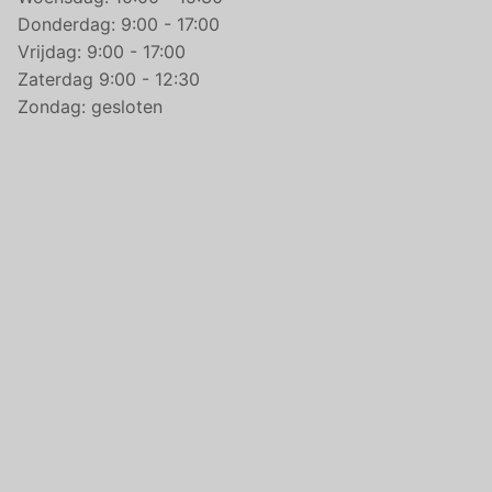
Donderdag: 9:00 - 17:00
Vrijdag: 9:00 - 17:00
Zaterdag 9:00 - 12:30
Zondag: gesloten