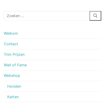
Zoeken
naar:
Welkom
Contact
Trim Prijzen
Wall of Fame
Webshop
Honden
Katten