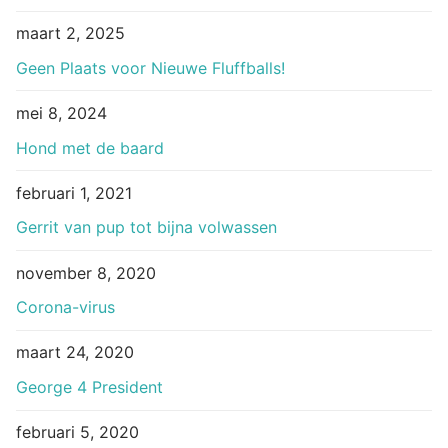
maart 2, 2025
Geen Plaats voor Nieuwe Fluffballs!
mei 8, 2024
Hond met de baard
februari 1, 2021
Gerrit van pup tot bijna volwassen
november 8, 2020
Corona-virus
maart 24, 2020
George 4 President
februari 5, 2020