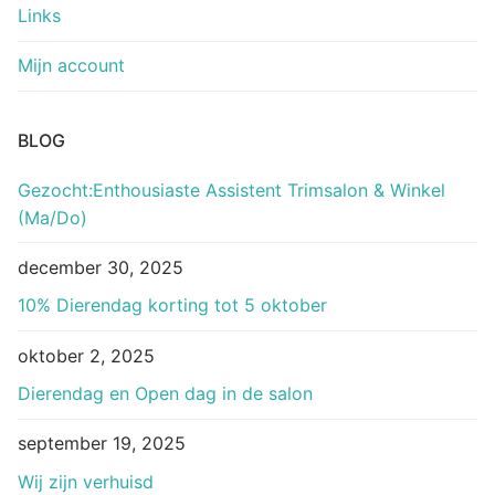
Links
Mijn account
BLOG
Gezocht:Enthousiaste Assistent Trimsalon & Winkel
(Ma/Do)
december 30, 2025
10% Dierendag korting tot 5 oktober
oktober 2, 2025
Dierendag en Open dag in de salon
september 19, 2025
Wij zijn verhuisd