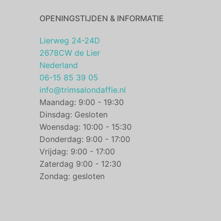
OPENINGSTIJDEN & INFORMATIE
Lierweg 24-24D
2678CW de Lier
Nederland
06-15 85 39 05
info@trimsalondaffie.nl
Maandag: 9:00 - 19:30
Dinsdag: Gesloten
Woensdag: 10:00 - 15:30
Donderdag: 9:00 - 17:00
Vrijdag: 9:00 - 17:00
Zaterdag 9:00 - 12:30
Zondag: gesloten