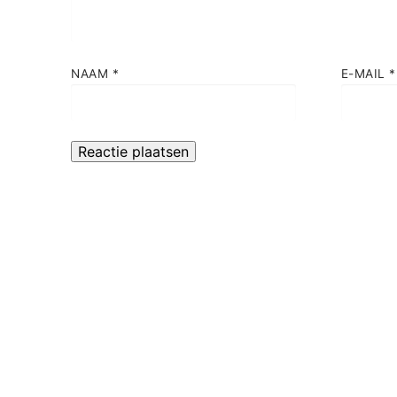
NAAM
*
E-MAIL
*