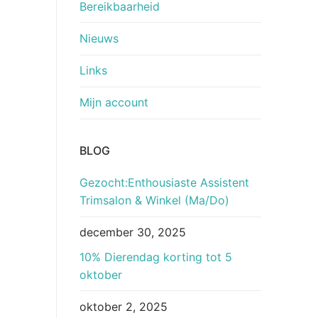
Bereikbaarheid
Nieuws
Links
Mijn account
BLOG
Gezocht:Enthousiaste Assistent
Trimsalon & Winkel (Ma/Do)
december 30, 2025
10% Dierendag korting tot 5
oktober
oktober 2, 2025