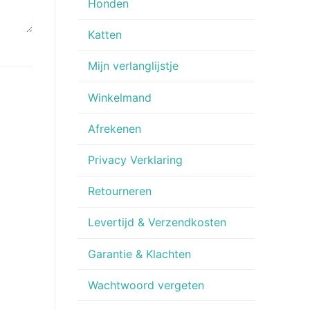
Honden
Katten
Mijn verlanglijstje
Winkelmand
Afrekenen
Privacy Verklaring
Retourneren
Levertijd & Verzendkosten
Garantie & Klachten
Wachtwoord vergeten