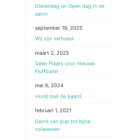
Dierendag en Open dag in de
salon
september 19, 2025
Wij zijn verhuisd
maart 2, 2025
Geen Plaats voor Nieuwe
Fluffballs!
mei 8, 2024
Hond met de baard
februari 1, 2021
Gerrit van pup tot bijna
volwassen