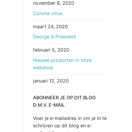
november 8, 2020
Corona-virus
maart 24, 2020
George 4 President
februari 5, 2020
Nieuwe producten in onze
webshop
januari 12, 2020
ABONNEER JE OP DIT BLOG
D.M.V. E-MAIL
Voer je e-mailadres in om je in te
schrijven op dit blog en e-