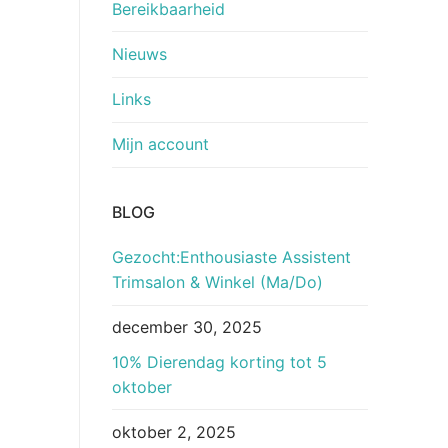
Bereikbaarheid
Nieuws
Links
Mijn account
BLOG
Gezocht:Enthousiaste Assistent
Trimsalon & Winkel (Ma/Do)
december 30, 2025
10% Dierendag korting tot 5
oktober
oktober 2, 2025