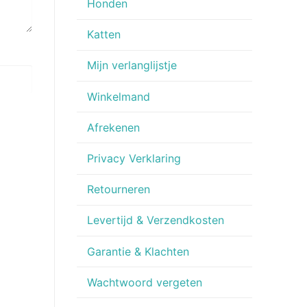
Honden
Katten
Mijn verlanglijstje
Winkelmand
Afrekenen
Privacy Verklaring
Retourneren
Levertijd & Verzendkosten
Garantie & Klachten
Wachtwoord vergeten