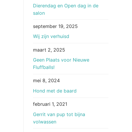
Dierendag en Open dag in de
salon
september 19, 2025
Wij zijn verhuisd
maart 2, 2025
Geen Plaats voor Nieuwe
Fluffballs!
mei 8, 2024
Hond met de baard
februari 1, 2021
Gerrit van pup tot bijna
volwassen