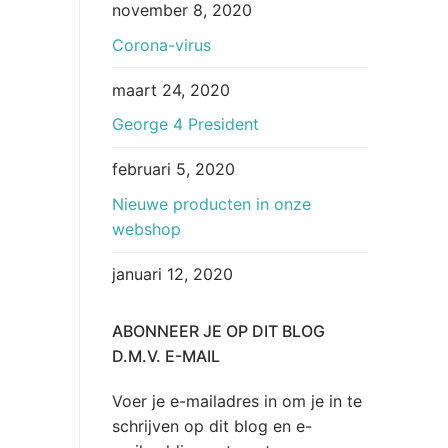
november 8, 2020
Corona-virus
maart 24, 2020
George 4 President
februari 5, 2020
Nieuwe producten in onze
webshop
januari 12, 2020
ABONNEER JE OP DIT BLOG
D.M.V. E-MAIL
Voer je e-mailadres in om je in te
schrijven op dit blog en e-