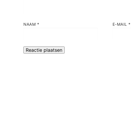
NAAM
*
E-MAIL
*