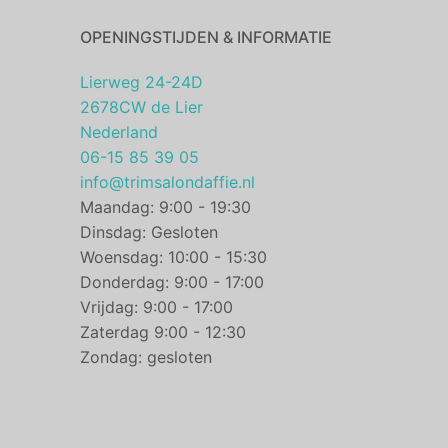
OPENINGSTIJDEN & INFORMATIE
Lierweg 24-24D
2678CW de Lier
Nederland
06-15 85 39 05
info@trimsalondaffie.nl
Maandag: 9:00 - 19:30
Dinsdag: Gesloten
Woensdag: 10:00 - 15:30
Donderdag: 9:00 - 17:00
Vrijdag: 9:00 - 17:00
Zaterdag 9:00 - 12:30
Zondag: gesloten