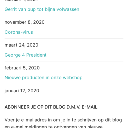
Gerrit van pup tot bijna volwassen
november 8, 2020
Corona-virus
maart 24, 2020
George 4 President
februari 5, 2020
Nieuwe producten in onze webshop
januari 12, 2020
ABONNEER JE OP DIT BLOG D.M.V. E-MAIL
Voer je e-mailadres in om je in te schrijven op dit blog
en e-mailmeldingen te ontvangen van nieuwe