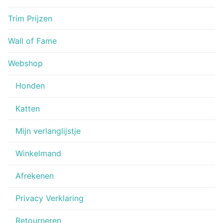
Trim Prijzen
Wall of Fame
Webshop
Honden
Katten
Mijn verlanglijstje
Winkelmand
Afrekenen
Privacy Verklaring
Retourneren