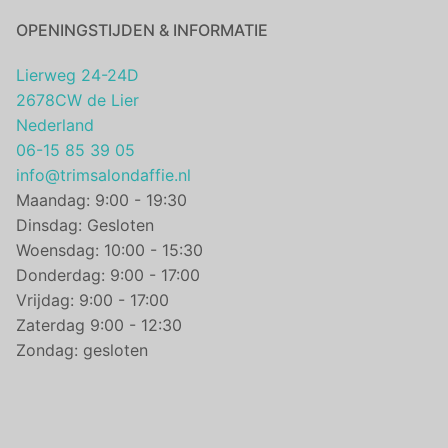
OPENINGSTIJDEN & INFORMATIE
Lierweg 24-24D
2678CW de Lier
Nederland
06-15 85 39 05
info@trimsalondaffie.nl
Maandag: 9:00 - 19:30
Dinsdag: Gesloten
Woensdag: 10:00 - 15:30
Donderdag: 9:00 - 17:00
Vrijdag: 9:00 - 17:00
Zaterdag 9:00 - 12:30
Zondag: gesloten