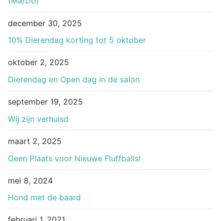
(Ma/Do)
december 30, 2025
10% Dierendag korting tot 5 oktober
oktober 2, 2025
Dierendag en Open dag in de salon
september 19, 2025
Wij zijn verhuisd
maart 2, 2025
Geen Plaats voor Nieuwe Fluffballs!
mei 8, 2024
Hond met de baard
februari 1, 2021