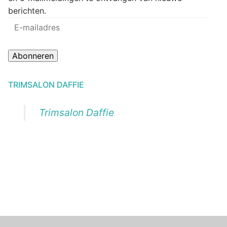
berichten.
E-
mailadres
Abonneren
TRIMSALON DAFFIE
Trimsalon Daffie