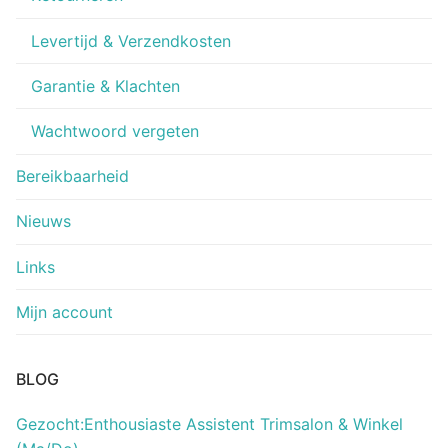
Levertijd & Verzendkosten
Garantie & Klachten
Wachtwoord vergeten
Bereikbaarheid
Nieuws
Links
Mijn account
BLOG
Gezocht:Enthousiaste Assistent Trimsalon & Winkel