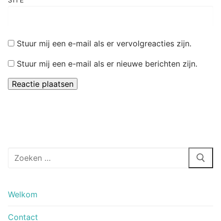
SITE
Stuur mij een e-mail als er vervolgreacties zijn.
Stuur mij een e-mail als er nieuwe berichten zijn.
Zoeken
naar:
Welkom
Contact