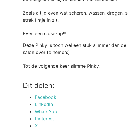
Zoals altijd even wat scheren, wassen, drogen, 
strak lintje in zit.
Even een close-up!!!
Deze Pinky is toch wel een stuk slimmer dan de 
salon over te nemen:)
Tot de volgende keer slimme Pinky.
Dit delen:
Facebook
LinkedIn
WhatsApp
Pinterest
X