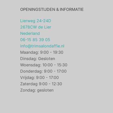
OPENINGSTIJDEN & INFORMATIE
Lierweg 24-24D
2678CW de Lier
Nederland
06-15 85 39 05
info@trimsalondaffie.nl
Maandag: 9:00 - 19:30
Dinsdag: Gesloten
Woensdag: 10:00 - 15:30
Donderdag: 9:00 - 17:00
Vrijdag: 9:00 - 17:00
Zaterdag 9:00 - 12:30
Zondag: gesloten