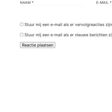
NAAM
*
E-MAIL
*
Stuur mij een e-mail als er vervolgreacties zijn
Stuur mij een e-mail als er nieuwe berichten zi