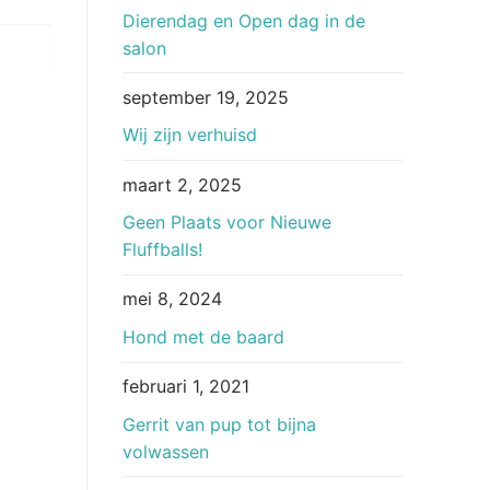
Dierendag en Open dag in de
salon
september 19, 2025
Wij zijn verhuisd
maart 2, 2025
Geen Plaats voor Nieuwe
Fluffballs!
mei 8, 2024
Hond met de baard
februari 1, 2021
Gerrit van pup tot bijna
volwassen