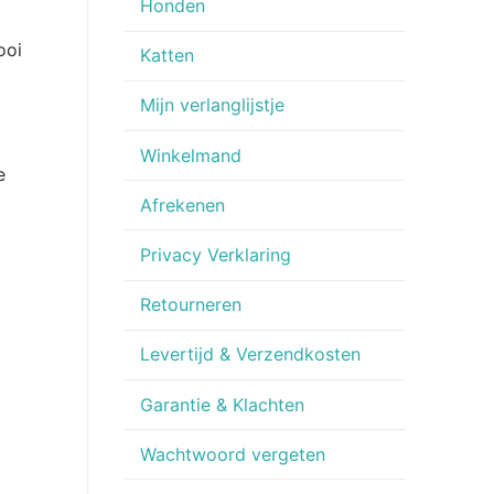
Honden
ooi
Katten
Mijn verlanglijstje
Winkelmand
e
Afrekenen
Privacy Verklaring
Retourneren
Levertijd & Verzendkosten
Garantie & Klachten
Wachtwoord vergeten