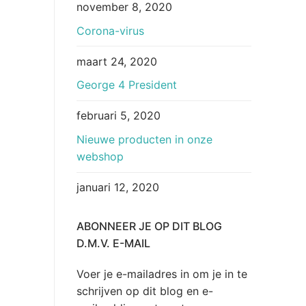
november 8, 2020
Corona-virus
maart 24, 2020
George 4 President
februari 5, 2020
Nieuwe producten in onze
webshop
januari 12, 2020
ABONNEER JE OP DIT BLOG
D.M.V. E-MAIL
Voer je e-mailadres in om je in te
schrijven op dit blog en e-