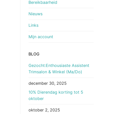
Bereikbaarheid
Nieuws
Links
Mijn account
BLOG
Gezocht:Enthousiaste Assistent
Trimsalon & Winkel (Ma/Do)
december 30, 2025
10% Dierendag korting tot 5
oktober
oktober 2, 2025