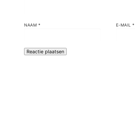
NAAM
*
E-MAIL
*