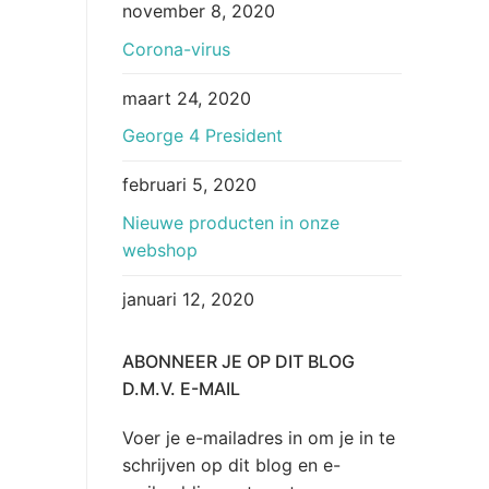
november 8, 2020
Corona-virus
maart 24, 2020
George 4 President
februari 5, 2020
Nieuwe producten in onze
webshop
januari 12, 2020
ABONNEER JE OP DIT BLOG
D.M.V. E-MAIL
Voer je e-mailadres in om je in te
schrijven op dit blog en e-