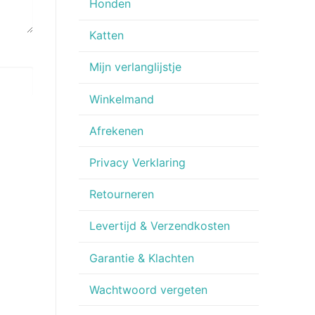
Honden
Katten
Mijn verlanglijstje
Winkelmand
Afrekenen
Privacy Verklaring
Retourneren
Levertijd & Verzendkosten
Garantie & Klachten
Wachtwoord vergeten