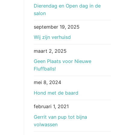
Dierendag en Open dag in de
salon
september 19, 2025
Wij zijn verhuisd
maart 2, 2025
Geen Plaats voor Nieuwe
Fluffballs!
mei 8, 2024
Hond met de baard
februari 1, 2021
Gerrit van pup tot bijna
volwassen