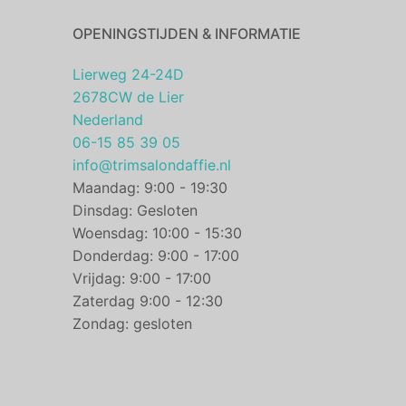
OPENINGSTIJDEN & INFORMATIE
Lierweg 24-24D
2678CW de Lier
Nederland
06-15 85 39 05
info@trimsalondaffie.nl
Maandag: 9:00 - 19:30
Dinsdag: Gesloten
Woensdag: 10:00 - 15:30
Donderdag: 9:00 - 17:00
Vrijdag: 9:00 - 17:00
Zaterdag 9:00 - 12:30
Zondag: gesloten