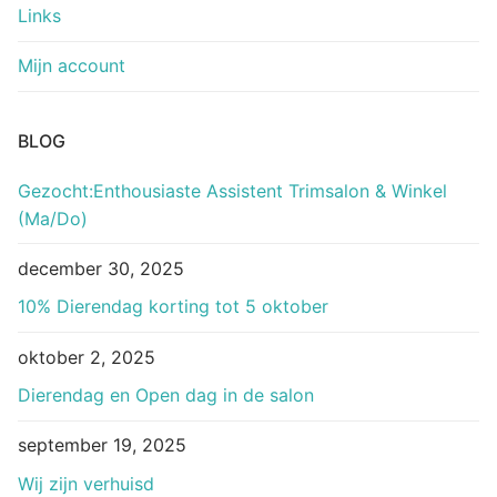
Links
Mijn account
BLOG
Gezocht:Enthousiaste Assistent Trimsalon & Winkel
(Ma/Do)
december 30, 2025
10% Dierendag korting tot 5 oktober
oktober 2, 2025
Dierendag en Open dag in de salon
september 19, 2025
Wij zijn verhuisd