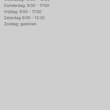
Donderdag: 9:00 - 17:00
Vrijdag: 9:00 - 17:00
Zaterdag 9:00 - 12:30
Zondag: gesloten