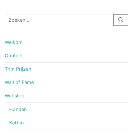
Zoeken
naar:
Welkom
Contact
Trim Prijzen
Wall of Fame
Webshop
Honden
Katten