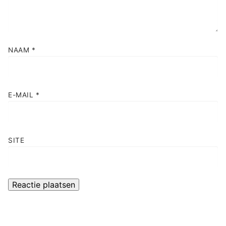
NAAM
*
E-MAIL
*
SITE