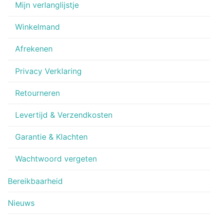
Mijn verlanglijstje
Winkelmand
Afrekenen
Privacy Verklaring
Retourneren
Levertijd & Verzendkosten
Garantie & Klachten
Wachtwoord vergeten
Bereikbaarheid
Nieuws