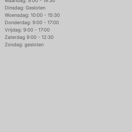
Maandag: 9:00 - 19:30
Dinsdag: Gesloten
Woensdag: 10:00 - 15:30
Donderdag: 9:00 - 17:00
Vrijdag: 9:00 - 17:00
Zaterdag 9:00 - 12:30
Zondag: gesloten