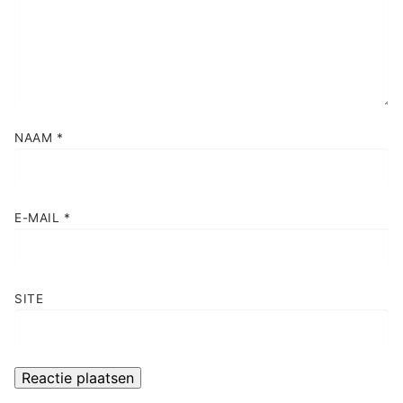
NAAM
*
E-MAIL
*
SITE