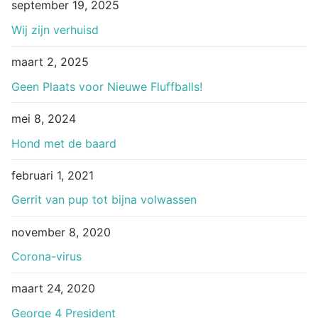
september 19, 2025
Wij zijn verhuisd
maart 2, 2025
Geen Plaats voor Nieuwe Fluffballs!
mei 8, 2024
Hond met de baard
februari 1, 2021
Gerrit van pup tot bijna volwassen
november 8, 2020
Corona-virus
maart 24, 2020
George 4 President