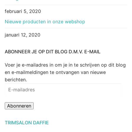
februari 5, 2020
Nieuwe producten in onze webshop
januari 12, 2020
ABONNEER JE OP DIT BLOG D.M.V. E-MAIL
Voer je e-mailadres in om je in te schrijven op dit blog
en e-mailmeldingen te ontvangen van nieuwe
berichten.
E-
mailadres
Abonneren
TRIMSALON DAFFIE