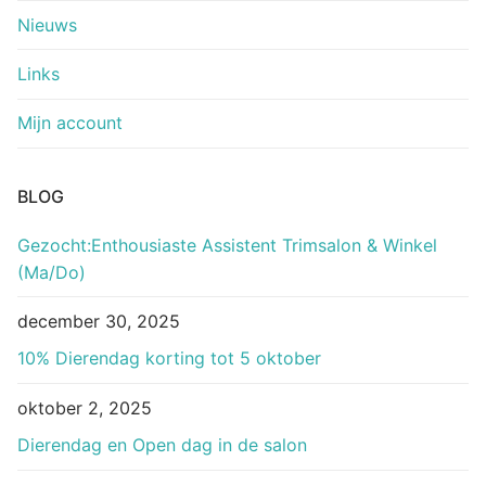
Nieuws
Links
Mijn account
BLOG
Gezocht:Enthousiaste Assistent Trimsalon & Winkel
(Ma/Do)
december 30, 2025
10% Dierendag korting tot 5 oktober
oktober 2, 2025
Dierendag en Open dag in de salon