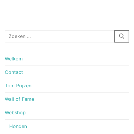
Zoeken
naar:
Welkom
Contact
Trim Prijzen
Wall of Fame
Webshop
Honden