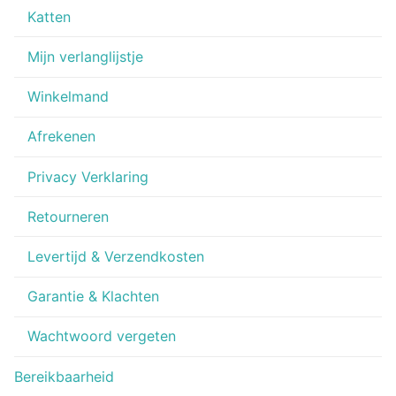
Katten
Mijn verlanglijstje
Winkelmand
Afrekenen
Privacy Verklaring
Retourneren
Levertijd & Verzendkosten
Garantie & Klachten
Wachtwoord vergeten
Bereikbaarheid