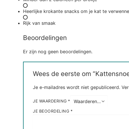
Heerlijke krokante snacks om je kat te verwenn
Rijk van smaak
Beoordelingen
Er zijn nog geen beoordelingen.
Wees de eerste om “Kattensnoep
Je e-mailadres wordt niet gepubliceerd.
Ver
JE WAARDERING
*
JE BEOORDELING
*