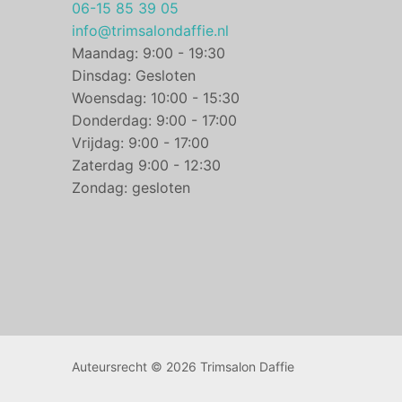
06-15 85 39 05
info@trimsalondaffie.nl
Maandag: 9:00 - 19:30
Dinsdag: Gesloten
Woensdag: 10:00 - 15:30
Donderdag: 9:00 - 17:00
Vrijdag: 9:00 - 17:00
Zaterdag 9:00 - 12:30
Zondag: gesloten
Auteursrecht © 2026 Trimsalon Daffie