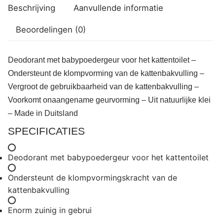
Beschrijving
Aanvullende informatie
Beoordelingen (0)
Deodorant met babypoedergeur voor het kattentoilet –
Ondersteunt de klompvorming van de kattenbakvulling –
Vergroot de gebruikbaarheid van de kattenbakvulling –
Voorkomt onaangename geurvorming – Uit natuurlijke klei
– Made in Duitsland
SPECIFICATIES
Deodorant met babypoedergeur voor het kattentoilet
Ondersteunt de klompvormingskracht van de
kattenbakvulling
Enorm zuinig in gebrui