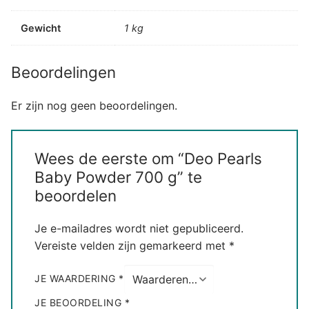
Gewicht
1 kg
Beoordelingen
Er zijn nog geen beoordelingen.
Wees de eerste om “Deo Pearls
Baby Powder 700 g” te
beoordelen
Je e-mailadres wordt niet gepubliceerd.
Vereiste velden zijn gemarkeerd met
*
JE WAARDERING
*
JE BEOORDELING
*