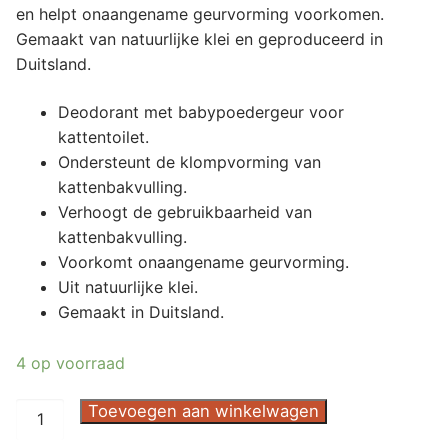
en helpt onaangename geurvorming voorkomen.
Gemaakt van natuurlijke klei en geproduceerd in
Duitsland.
Deodorant met babypoedergeur voor
kattentoilet.
Ondersteunt de klompvorming van
kattenbakvulling.
Verhoogt de gebruikbaarheid van
kattenbakvulling.
Voorkomt onaangename geurvorming.
Uit natuurlijke klei.
Gemaakt in Duitsland.
4 op voorraad
Deo
Toevoegen aan winkelwagen
Pearls