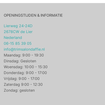
OPENINGSTIJDEN & INFORMATIE
Lierweg 24-24D
2678CW de Lier
Nederland
06-15 85 39 05
info@trimsalondaffie.nl
Maandag: 9:00 - 19:30
Dinsdag: Gesloten
Woensdag: 10:00 - 15:30
Donderdag: 9:00 - 17:00
Vrijdag: 9:00 - 17:00
Zaterdag 9:00 - 12:30
Zondag: gesloten