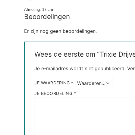
Afmeting: 17 cm
Beoordelingen
Er zijn nog geen beoordelingen.
Wees de eerste om “Trixie Drij
Je e-mailadres wordt niet gepubliceerd.
Ver
JE WAARDERING
*
JE BEOORDELING
*