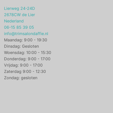
Lierweg 24-24D
2678CW de Lier
Nederland
06-15 85 39 05
info@trimsalondaffie.nl
Maandag: 9:00 - 19:30
Dinsdag: Gesloten
Woensdag: 10:00 - 15:30
Donderdag: 9:00 - 17:00
Vrijdag: 9:00 - 17:00
Zaterdag 9:00 - 12:30
Zondag: gesloten