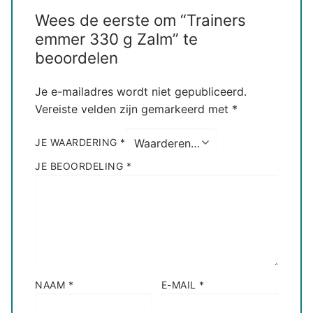
Wees de eerste om “Trainers
emmer 330 g Zalm” te
beoordelen
Je e-mailadres wordt niet gepubliceerd.
Vereiste velden zijn gemarkeerd met
*
JE WAARDERING
*
JE BEOORDELING
*
NAAM
*
E-MAIL
*