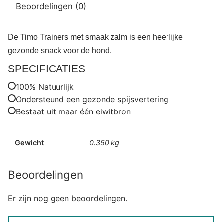
Beoordelingen (0)
De Timo Trainers met smaak zalm is een heerlijke
gezonde snack voor de hond.
SPECIFICATIES
100% Natuurlijk
Ondersteund een gezonde spijsvertering
Bestaat uit maar één eiwitbron
Gewicht
0.350 kg
Beoordelingen
Er zijn nog geen beoordelingen.