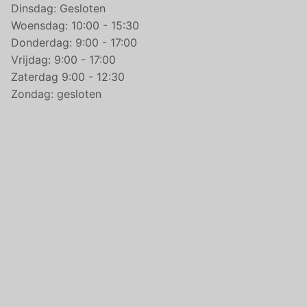
Dinsdag: Gesloten
Woensdag: 10:00 - 15:30
Donderdag: 9:00 - 17:00
Vrijdag: 9:00 - 17:00
Zaterdag 9:00 - 12:30
Zondag: gesloten