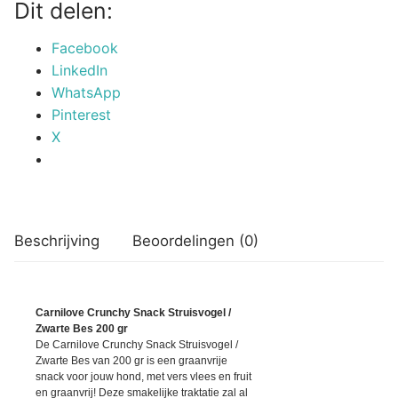
Dit delen:
Facebook
LinkedIn
WhatsApp
Pinterest
X
Beschrijving
Beoordelingen (0)
Carnilove Crunchy Snack Struisvogel /
Zwarte Bes 200 gr
De Carnilove Crunchy Snack Struisvogel /
Zwarte Bes van 200 gr is een graanvrije
snack voor jouw hond, met vers vlees en fruit
en graanvrij! Deze smakelijke traktatie zal al