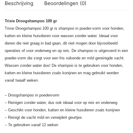
Beschrijving
Beoordelingen (0)
Trixie Droogshampoo 100 gr
Trixie Droogshampoo 100 gr is shampoo in poeder-vorm voor honden,
katten en kleine huisdieren voor wassen zonder water. Ideaal voor
dieren die niet graag in bad gaan, dit niet mogen door bijvoorbeeld
operaties of voor onderweg en op reis. De shampoo is uitgevoerd in een
poeder-vorm die zorgt voor een fris ruikende en mild gereinigde vacht.
Wassen zonder water dus! De shampoo is te gebruiken voor honden,
katten en kleine huisdieren zoals konijnen en mag gebruikt worden
vanaf twaalf weken.
– Droogshampoo in poedervorm
– Reinigen zonder water, dus ook ideaal voor op reis en onderweg
– Geschikt voor honden, katten en kleine huisdieren zoals konijnen
– Reinigt de vacht mild en verwijdert geurtjes
– Te gebruiken vanaf 12 weken