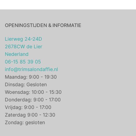
OPENINGSTIJDEN & INFORMATIE
Lierweg 24-24D
2678CW de Lier
Nederland
06-15 85 39 05
info@trimsalondaffie.nl
Maandag: 9:00 - 19:30
Dinsdag: Gesloten
Woensdag: 10:00 - 15:30
Donderdag: 9:00 - 17:00
Vrijdag: 9:00 - 17:00
Zaterdag 9:00 - 12:30
Zondag: gesloten