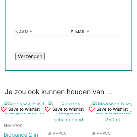
NAAM
*
E-MAIL
*
Je zou ook kunnen houden van …
Save to Wishlist
Save to Wishlist
Save to Wishlist
SHAMPOO
SHAMPOO
SHAMPOO
Biogance 2 in 1