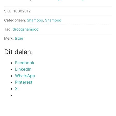
SKU:
10002012
Categorieën:
Shampoo
,
Shampoo
Tag:
droogshampoo
Merk:
trixie
Dit delen:
Facebook
LinkedIn
WhatsApp
Pinterest
X