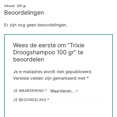
Inhoud: 100 gr
Beoordelingen
Er zijn nog geen beoordelingen.
Wees de eerste om “Trixie
Droogshampoo 100 gr” te
beoordelen
Je e-mailadres wordt niet gepubliceerd.
Vereiste velden zijn gemarkeerd met
*
JE WAARDERING
*
JE BEOORDELING
*