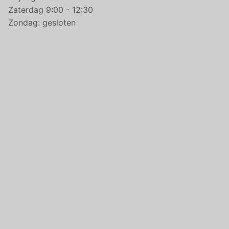
Zaterdag 9:00 - 12:30
Zondag: gesloten