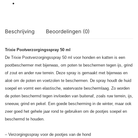
Beschrijving
Beoordelingen (0)
Trixie Pootverzorgingsspray 50 ml
De Trixie Pootverzorgingsspray 50 ml voor honden en katten is een
pootbeschermer met bijenwas, om poten te beschermen tegen ijs, grind
of zout en ander ruw terrein. Deze spray is gemaakt met bijenwas en
aloë om de poten en voetzolen te beschermen. De spray houdt de huid
soepel en vormt een elastische, watervaste beschermlaag. Zo worden
de poten beschermd tegen invloeden van buitenaf, zoals ruw terrein, ijs,
sneeuw, grind en pekel. Een goede bescherming in de winter, maar ook
zeer goed het gehele jaar rond te gebruiken om de pootjes soepel en
beschermd te houden.
– Verzorgingsspray voor de pootjes van de hond