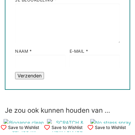
NAAM
*
E-MAIL
*
Je zou ook kunnen houden van …
Save to Wishlist
Save to Wishlist
Save to Wishlist