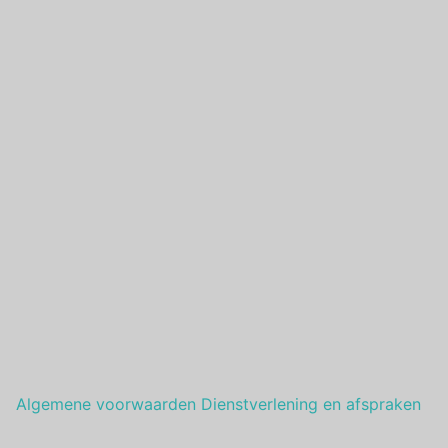
Algemene voorwaarden Dienstverlening en afspraken