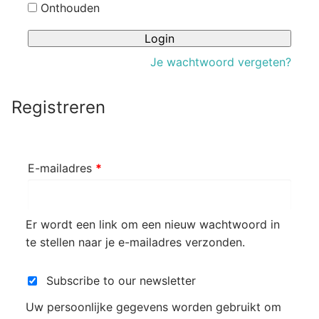
Onthouden
Login
Je wachtwoord vergeten?
Registreren
Vereist
E-mailadres
*
Er wordt een link om een nieuw wachtwoord in
te stellen naar je e-mailadres verzonden.
Subscribe to our newsletter
Uw persoonlijke gegevens worden gebruikt om