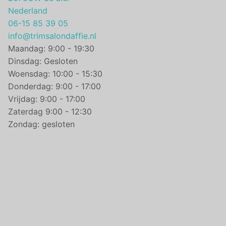
Nederland
06-15 85 39 05
info@trimsalondaffie.nl
Maandag: 9:00 - 19:30
Dinsdag: Gesloten
Woensdag: 10:00 - 15:30
Donderdag: 9:00 - 17:00
Vrijdag: 9:00 - 17:00
Zaterdag 9:00 - 12:30
Zondag: gesloten