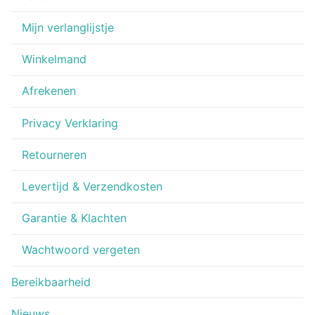
Mijn verlanglijstje
Winkelmand
Afrekenen
Privacy Verklaring
Retourneren
Levertijd & Verzendkosten
Garantie & Klachten
Wachtwoord vergeten
Bereikbaarheid
Nieuws