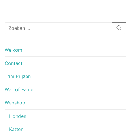
Zoeken
naar:
Welkom
Contact
Trim Prijzen
Wall of Fame
Webshop
Honden
Katten