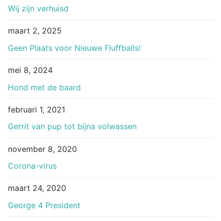
Wij zijn verhuisd
maart 2, 2025
Geen Plaats voor Nieuwe Fluffballs!
mei 8, 2024
Hond met de baard
februari 1, 2021
Gerrit van pup tot bijna volwassen
november 8, 2020
Corona-virus
maart 24, 2020
George 4 President