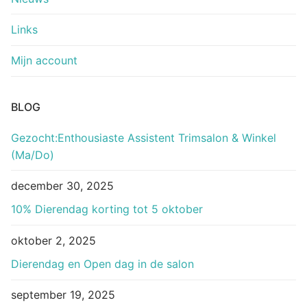
Links
Mijn account
BLOG
Gezocht:Enthousiaste Assistent Trimsalon & Winkel
(Ma/Do)
december 30, 2025
10% Dierendag korting tot 5 oktober
oktober 2, 2025
Dierendag en Open dag in de salon
september 19, 2025