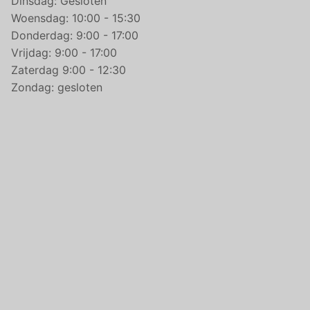
Dinsdag: Gesloten
Woensdag: 10:00 - 15:30
Donderdag: 9:00 - 17:00
Vrijdag: 9:00 - 17:00
Zaterdag 9:00 - 12:30
Zondag: gesloten