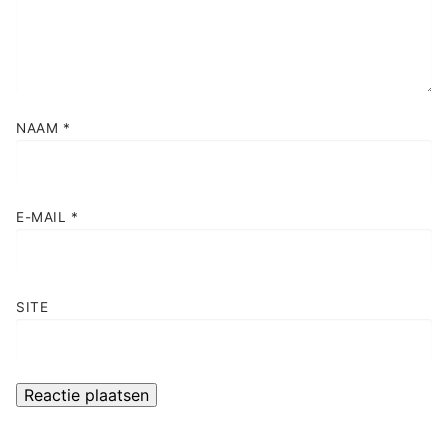
NAAM
*
E-MAIL
*
SITE