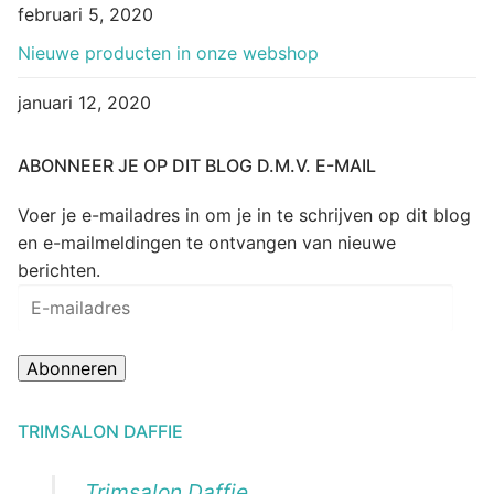
februari 5, 2020
Nieuwe producten in onze webshop
januari 12, 2020
ABONNEER JE OP DIT BLOG D.M.V. E-MAIL
Voer je e-mailadres in om je in te schrijven op dit blog
en e-mailmeldingen te ontvangen van nieuwe
berichten.
E-
mailadres
Abonneren
TRIMSALON DAFFIE
Trimsalon Daffie