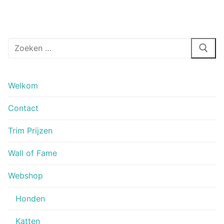
Zoeken
naar:
Welkom
Contact
Trim Prijzen
Wall of Fame
Webshop
Honden
Katten