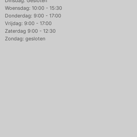
Dinsdag: Gesloten
Woensdag: 10:00 - 15:30
Donderdag: 9:00 - 17:00
Vrijdag: 9:00 - 17:00
Zaterdag 9:00 - 12:30
Zondag: gesloten