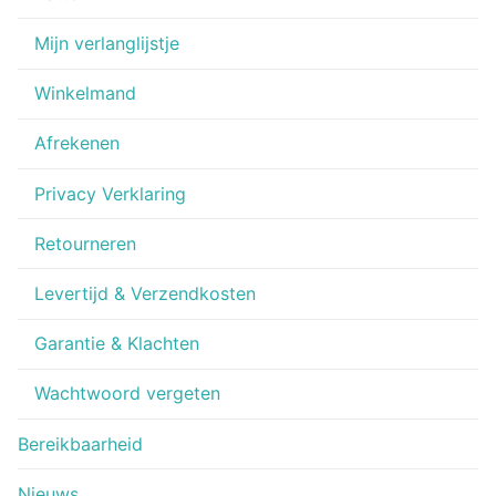
Mijn verlanglijstje
Winkelmand
Afrekenen
Privacy Verklaring
Retourneren
Levertijd & Verzendkosten
Garantie & Klachten
Wachtwoord vergeten
Bereikbaarheid
Nieuws