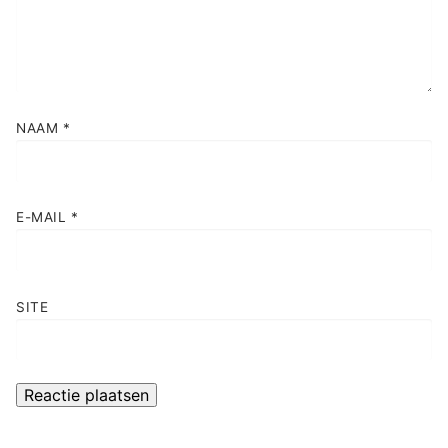
NAAM
*
E-MAIL
*
SITE