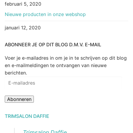
februari 5, 2020
Nieuwe producten in onze webshop
januari 12, 2020
ABONNEER JE OP DIT BLOG D.M.V. E-MAIL
Voer je e-mailadres in om je in te schrijven op dit blog
en e-mailmeldingen te ontvangen van nieuwe
berichten.
E-
mailadres
Abonneren
TRIMSALON DAFFIE
Trimsalon Daffie