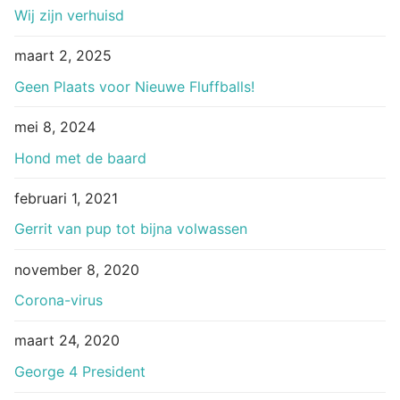
Wij zijn verhuisd
maart 2, 2025
Geen Plaats voor Nieuwe Fluffballs!
mei 8, 2024
Hond met de baard
februari 1, 2021
Gerrit van pup tot bijna volwassen
november 8, 2020
Corona-virus
maart 24, 2020
George 4 President