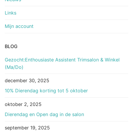
Links
Mijn account
BLOG
Gezocht:Enthousiaste Assistent Trimsalon & Winkel
(Ma/Do)
december 30, 2025
10% Dierendag korting tot 5 oktober
oktober 2, 2025
Dierendag en Open dag in de salon
september 19, 2025