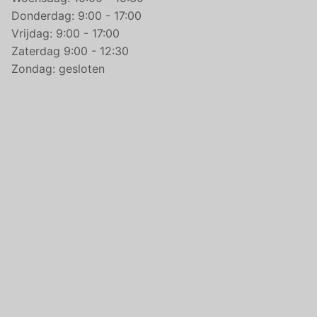
Donderdag: 9:00 - 17:00
Vrijdag: 9:00 - 17:00
Zaterdag 9:00 - 12:30
Zondag: gesloten