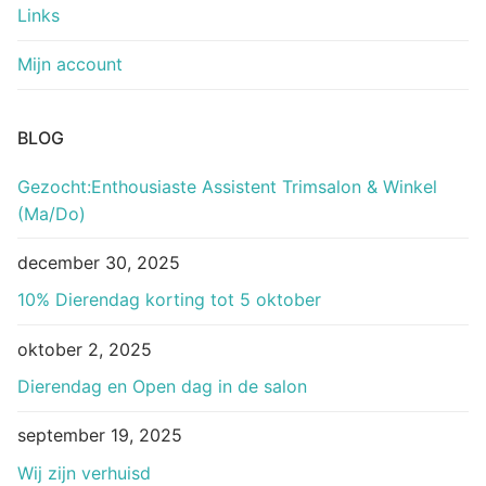
Links
Mijn account
BLOG
Gezocht:Enthousiaste Assistent Trimsalon & Winkel
(Ma/Do)
december 30, 2025
10% Dierendag korting tot 5 oktober
oktober 2, 2025
Dierendag en Open dag in de salon
september 19, 2025
Wij zijn verhuisd