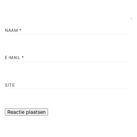
NAAM
*
E-MAIL
*
SITE