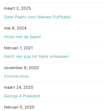
maart 2, 2025
Geen Plaats voor Nieuwe Fluffballs!
mei 8, 2024
Hond met de baard
februari 1, 2021
Gerrit van pup tot bijna volwassen
november 8, 2020
Corona-virus
maart 24, 2020
George 4 President
februari 5, 2020