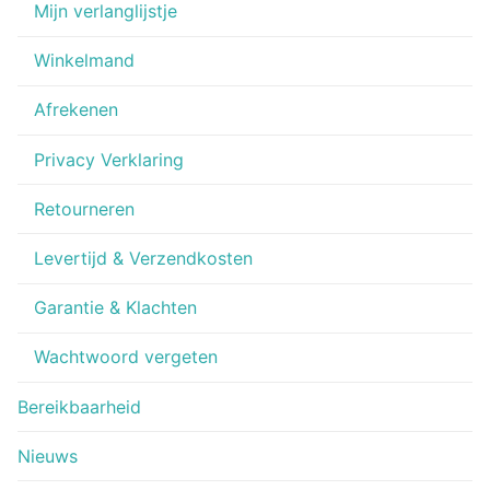
Mijn verlanglijstje
Winkelmand
Afrekenen
Privacy Verklaring
Retourneren
Levertijd & Verzendkosten
Garantie & Klachten
Wachtwoord vergeten
Bereikbaarheid
Nieuws