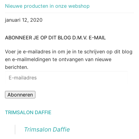
Nieuwe producten in onze webshop
januari 12, 2020
ABONNEER JE OP DIT BLOG D.M.V. E-MAIL
Voer je e-mailadres in om je in te schrijven op dit blog
en e-mailmeldingen te ontvangen van nieuwe
berichten.
E-
mailadres
Abonneren
TRIMSALON DAFFIE
Trimsalon Daffie