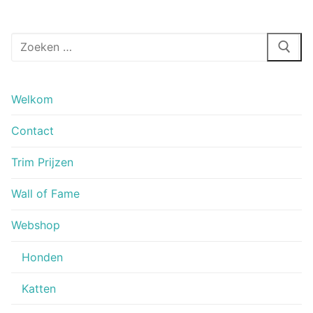
Zoeken
naar:
Welkom
Contact
Trim Prijzen
Wall of Fame
Webshop
Honden
Katten